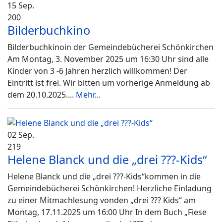
15 Sep.
200
Bilderbuchkino
Bilderbuchkinoin der Gemeindebücherei Schönkirchen
Am Montag, 3. November 2025 um 16:30 Uhr sind alle
Kinder von 3 -6 Jahren herzlich willkommen! Der
Eintritt ist frei. Wir bitten um vorherige Anmeldung ab
dem 20.10.2025.
...
Mehr...
02 Sep.
219
Helene Blanck und die „drei ???-Kids“
Helene Blanck und die „drei ???-Kids“kommen in die
Gemeindebücherei Schönkirchen! Herzliche Einladung
zu einer Mitmachlesung vonden „drei ??? Kids“ am
Montag, 17.11.2025 um 16:00 Uhr In dem Buch „Fiese