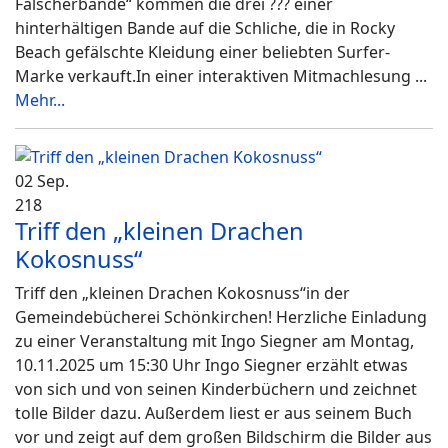
Fälscherbande“ kommen die drei ??? einer
hinterhältigen Bande auf die Schliche, die in Rocky
Beach gefälschte Kleidung einer beliebten Surfer-
Marke verkauft.In einer interaktiven Mitmachlesung
...
Mehr...
02 Sep.
218
Triff den „kleinen Drachen
Kokosnuss“
Triff den „kleinen Drachen Kokosnuss“in der
Gemeindebücherei Schönkirchen! Herzliche Einladung
zu einer Veranstaltung mit Ingo Siegner am Montag,
10.11.2025 um 15:30 Uhr Ingo Siegner erzählt etwas
von sich und von seinen Kinderbüchern und zeichnet
tolle Bilder dazu. Außerdem liest er aus seinem Buch
vor und zeigt auf dem großen Bildschirm die Bilder aus