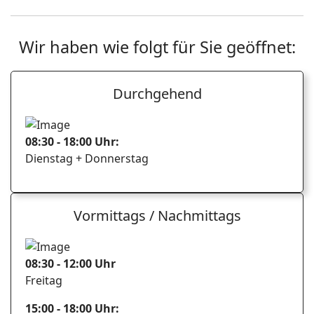
Wir haben wie folgt für Sie geöffnet:
Durchgehend
08:30 - 18:00 Uhr:
Dienstag + Donnerstag
Vormittags / Nachmittags
08:30 - 12:00 Uhr
Freitag
15:00 - 18:00 Uhr: