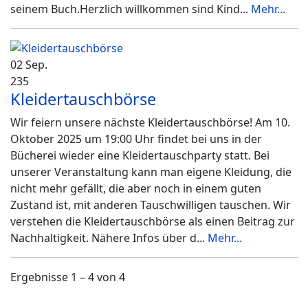
seinem Buch.Herzlich willkommen sind Kind
...
Mehr...
02 Sep.
235
Kleidertauschbörse
Wir feiern unsere nächste Kleidertauschbörse! Am 10.
Oktober 2025 um 19:00 Uhr findet bei uns in der
Bücherei wieder eine Kleidertauschparty statt. Bei
unserer Veranstaltung kann man eigene Kleidung, die
nicht mehr gefällt, die aber noch in einem guten
Zustand ist, mit anderen Tauschwilligen tauschen. Wir
verstehen die Kleidertauschbörse als einen Beitrag zur
Nachhaltigkeit. Nähere Infos über d
...
Mehr...
Ergebnisse 1 – 4 von 4