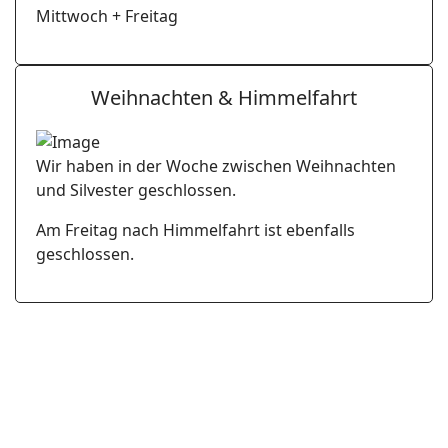
Mittwoch + Freitag
Weihnachten & Himmelfahrt
Wir haben in der Woche zwischen Weihnachten
und Silvester geschlossen.
Am Freitag nach Himmelfahrt ist ebenfalls
geschlossen.